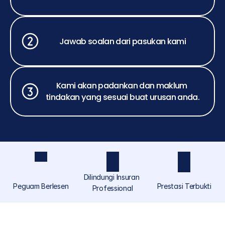
Jawab soalan dari pasukan kami
Kami akan padankan dan maklum 
tindakan yang sesuai buat urusan anda.
Dilindungi Insuran 
Peguam Berlesen
Prestasi Terbukti
Professional