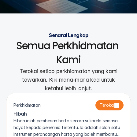
Senarai Lengkap
Semua Perkhidmatan 
Kami
Terokai setiap perkhidmatan yang kami
tawarkan. Klik mana-mana kad untuk
ketahui lebih lanjut.
Perkhidmatan
Terokai
Hibah
Hibah ialah pemberian harta secara sukarela semasa
hayat kepada penerima tertentu. Ia adalah salah satu
instrumen perancangan harta yang boleh membantu